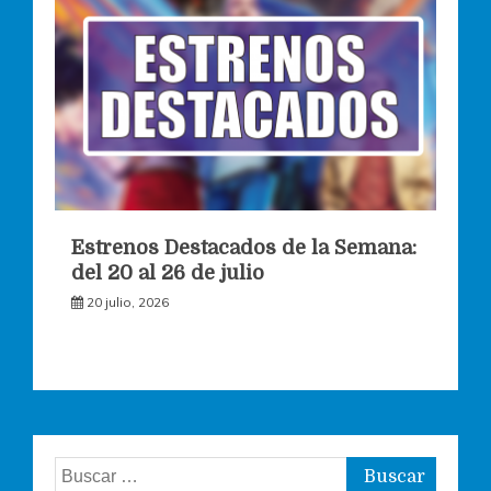
Estrenos Destacados de la Semana:
del 20 al 26 de julio
20 julio, 2026
Buscar: