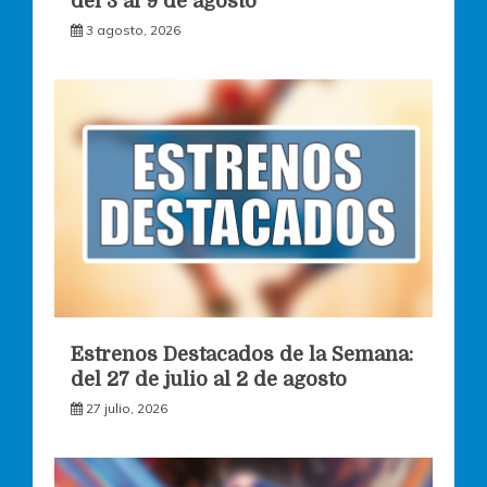
del 3 al 9 de agosto
3 agosto, 2026
Estrenos Destacados de la Semana:
del 27 de julio al 2 de agosto
27 julio, 2026