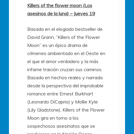
Killers of the flower moon (Los
asesinos de la luna) – Jueves 19
Basada en el elogiado bestseller de
David Grann, “Killers of the Flower
Moon” es un épico drama de
crímenes ambientado en el Oeste en
el que el amor verdadero y la más
infame traición cruzan sus caminos.
Basada en hechos reales y narrada
desde la perspectiva del improbable
romance entre Ernest Burkhart
(Leonardo DiCaprio) y Mollie Kyle
(Lily Gladstone), Killers of the Flower
Moon gira en torno a los
sospechosos asesinatos que se