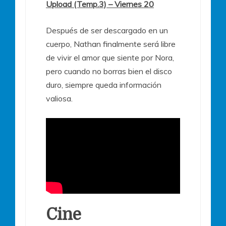
Upload (Temp.3) – Viernes 20
Después de ser descargado en un
cuerpo, Nathan finalmente será libre
de vivir el amor que siente por Nora,
pero cuando no borras bien el disco
duro, siempre queda información
valiosa.
Cine