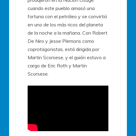
produjeron en la Nación Osage
cuando este pueblo amasó una
fortuna con el petróleo y se convirtió
en uno de los más ricos del planeta
de la noche a la mañana. Con Robert
De Niro y Jesse Plemons como
coprotagonistas, está dirigida por
Martin Scorsese, y el guión estuvo a
cargo de Eric Roth y Martin
Scorsese.