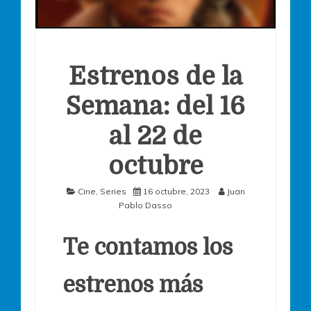
Estrenos de la
Semana: del 16
al 22 de
octubre
Cine
,
Series
16 octubre, 2023
Juan
Pablo Dasso
Te contamos los
estrenos más