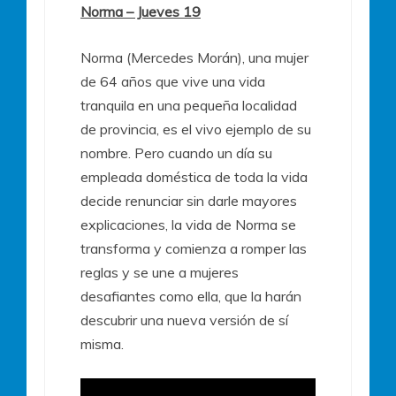
Norma – Jueves 19
Norma (Mercedes Morán), una mujer
de 64 años que vive una vida
tranquila en una pequeña localidad
de provincia, es el vivo ejemplo de su
nombre. Pero cuando un día su
empleada doméstica de toda la vida
decide renunciar sin darle mayores
explicaciones, la vida de Norma se
transforma y comienza a romper las
reglas y se une a mujeres
desafiantes como ella, que la harán
descubrir una nueva versión de sí
misma.