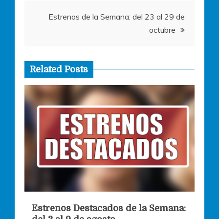
entradas
Estrenos de la Semana: del 23 al 29 de
octubre
Related Posts
Estrenos Destacados de la Semana: