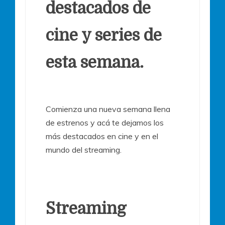
destacados de
cine y series de
esta semana.
Comienza una nueva semana llena
de estrenos y acá te dejamos los
más destacados en cine y en el
mundo del streaming.
Streaming