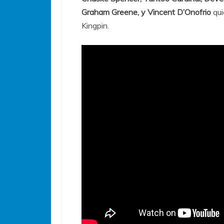
Graham Greene, y Vincent D’Onofrio
qui
Kingpin.