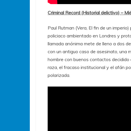
Criminal Record (Historial delictivo) – M
Paul Rutman (Vera, El fin de un imperio
policiaco ambientado en Londres y prot
llamada anónima mete de lleno a dos de
con un antiguo caso de asesinato, una 
hombre con buenos contactos decidido a
raza, el fracaso institucional y el afán
polarizada.