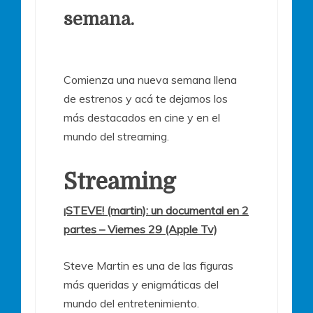
semana.
Comienza una nueva semana llena
de estrenos y acá te dejamos los
más destacados en cine y en el
mundo del streaming.
Streaming
¡STEVE! (martin): un documental en 2
partes – Viernes 29 (Apple Tv)
Steve Martin es una de las figuras
más queridas y enigmáticas del
mundo del entretenimiento.