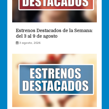
Estrenos Destacados de la Semana:
del 3 al 9 de agosto
3 agosto, 2026