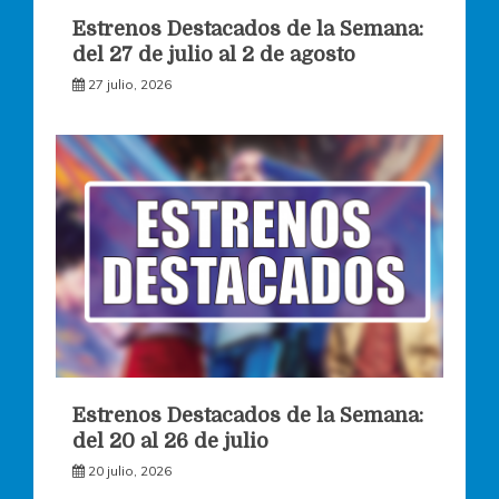
Estrenos Destacados de la Semana:
del 27 de julio al 2 de agosto
27 julio, 2026
Estrenos Destacados de la Semana:
del 20 al 26 de julio
20 julio, 2026