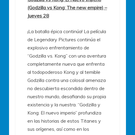
(Godzilla vs Kong: The new empire) –
Jueves 28
¡La batalla épica continúa! La película
de Legendary Pictures continúa el
explosivo enfrentamiento de
“Godzilla vs. Kong” con una aventura
completamente nueva que enfrenta
al todopoderoso Kong y al temible
Godzilla contra una colosal amenaza
no descubierta escondida dentro de
nuestro mundo, desafiando su propia
existencia y la nuestra. “Godzilla y
Kong: El nuevo imperio” profundiza
en las historias de estos Titanes y
sus orígenes, así como en los