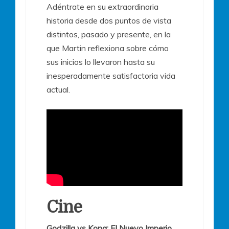
Adéntrate en su extraordinaria
historia desde dos puntos de vista
distintos, pasado y presente, en la
que Martin reflexiona sobre cómo
sus inicios lo llevaron hasta su
inesperadamente satisfactoria vida
actual.
Cine
Godzilla vs Kong: El Nuevo Imperio