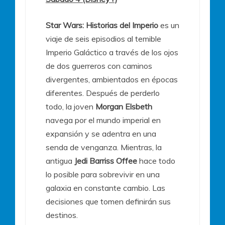
Star Wars: Historias del Imperio
es un
viaje de seis episodios al temible
Imperio Galáctico a través de los ojos
de dos guerreros con caminos
divergentes, ambientados en épocas
diferentes. Después de perderlo
todo, la joven
Morgan Elsbeth
navega por el mundo imperial en
expansión y se adentra en una
senda de venganza. Mientras, la
antigua
Jedi Barriss Offee
hace todo
lo posible para sobrevivir en una
galaxia en constante cambio. Las
decisiones que tomen definirán sus
destinos.