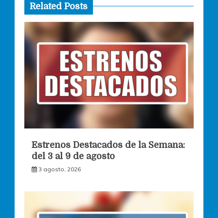
Related Posts
Estrenos Destacados de la Semana:
del 3 al 9 de agosto
3 agosto, 2026