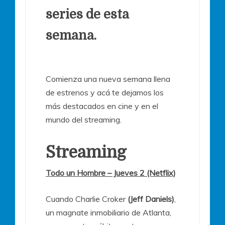
series de esta
semana.
Comienza una nueva semana llena
de estrenos y acá te dejamos los
más destacados en cine y en el
mundo del streaming.
Streaming
Todo un Hombre – Jueves 2 (Netflix)
Cuando Charlie Croker
(Jeff Daniels)
,
un magnate inmobiliario de Atlanta,