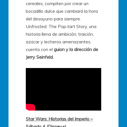
cereales, compiten por crear un
bocadillo dulce que cambiará la hora
del desayuno para siempre.
Unfrosted: The Pop‑tart Story, una
historia llena de ambición, traición,
azúcar y lecheros amenazantes,
cuenta con el
guion y la dirección de
Jerry Seinfeld.
Star Wars: Historias del Imperio –
Sábado 4 (Disney+)