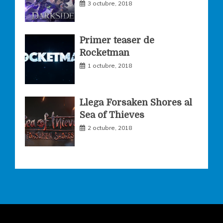
3 octubre, 2018
Primer teaser de
Rocketman
1 octubre, 2018
Llega Forsaken Shores al
Sea of Thieves
2 octubre, 2018