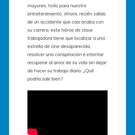
mayores, todo para nuestro
entretenimiento. Ahora, recién salido
de un accidente que casi acaba con
su carrera, este héroe de clase
trabajadora tiene que localizar a una
estrella de cine desaparecida,
resolver una conspiración e intentar
recuperar al amor de su vida sin dejar
de hacer su trabajo diario. ¿Qué
podría salir bien?