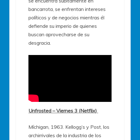
se encuentra súbitamente en
bancarrota, se enfrentan intereses
políticos y de negocios mientras él
defiende su imperio de quienes
buscan aprovecharse de su
desgracia.
Unfrosted – Viernes 3 (Netflix)
Míchigan, 1963. Kellogg’s y Post, los
archirrivales de la industria de los