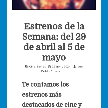
Estrenos de la
Semana: del 29
de abril al 5 de
mayo
Cine
,
Series
29 abril, 2024
Juan
Pablo Dasso
Te contamos los
estrenos más
destacados de cine y