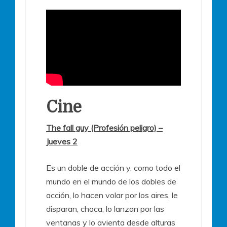
Cine
The fall guy (Profesión peligro) –
Jueves 2
Es un doble de acción y, como todo el
mundo en el mundo de los dobles de
acción, lo hacen volar por los aires, le
disparan, choca, lo lanzan por las
ventanas y lo avienta desde alturas