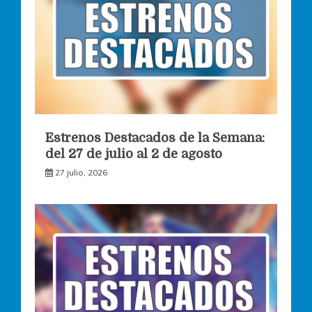
Estrenos Destacados de la Semana:
del 27 de julio al 2 de agosto
27 julio, 2026