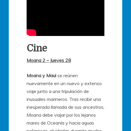
Cine
Moana 2 – Jueves 28
Moana y Maui
se reúnen
nuevamente en un nuevo y extenso
viaje junto a una tripulación de
inusuales marineros. Tras recibir una
inesperada llamada de sus ancestros,
Moana debe viajar por los lejanos
mares de Oceanía y hacia aguas
peligrosas, olvidadas durante mucho