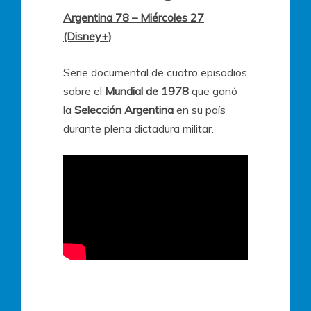
Argentina 78 – Miércoles 27
(Disney+)
Serie documental de cuatro episodios
sobre el
Mundial de 1978
que ganó
la
Selección Argentina
en su país
durante plena dictadura militar.