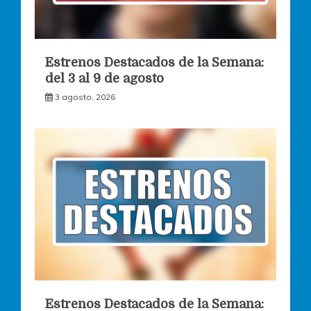
Estrenos Destacados de la Semana:
del 3 al 9 de agosto
3 agosto, 2026
Estrenos Destacados de la Semana: