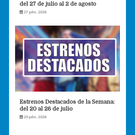
del 27 de julio al 2 de agosto
27 julio, 2026
Estrenos Destacados de la Semana:
del 20 al 26 de julio
20 julio, 2026