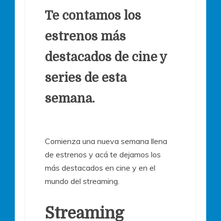
Te contamos los
estrenos más
destacados de cine y
series de esta
semana.
Comienza una nueva semana llena
de estrenos y acá te dejamos los
más destacados en cine y en el
mundo del streaming.
Streaming