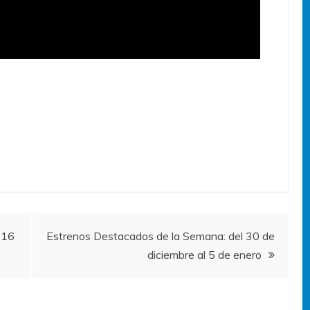
 16
Estrenos Destacados de la Semana: del 30 de
diciembre al 5 de enero