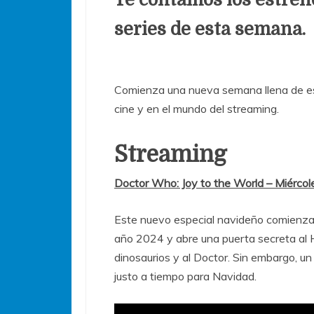
series de esta semana.
Comienza una nueva semana llena de es
cine y en el mundo del streaming.
Streaming
Doctor Who: Joy to the World – Miércol
Este nuevo especial navideño comienza 
año 2024 y abre una puerta secreta al H
dinosaurios y al Doctor. Sin embargo, un
justo a tiempo para Navidad.