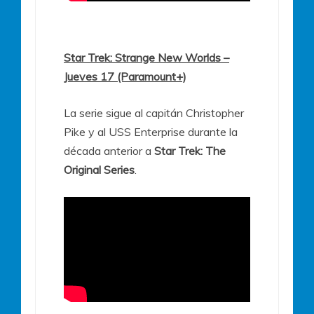
Star Trek: Strange New Worlds –
Jueves 17 (Paramount+)
La serie sigue al capitán Christopher
Pike y al USS Enterprise durante la
década anterior a
Star Trek: The
Original Series
.