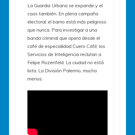
La Guardia Urbana se expande y el
caos también. En plena campaña
electoral, el barrio está más peligroso
que nunca. Para investigar a una
banda criminal que opera desde el
café de especialidad Cuero Café, los
Servicios de Inteligencia reclutan a
Felipe Rozenfeld. La ciudad no está
lista. La División Palermo, mucho
menos.