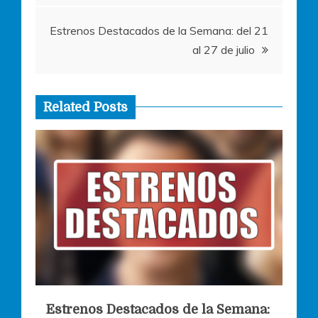
entradas
Estrenos Destacados de la Semana: del 21
al 27 de julio
Related Posts
Estrenos Destacados de la Semana: