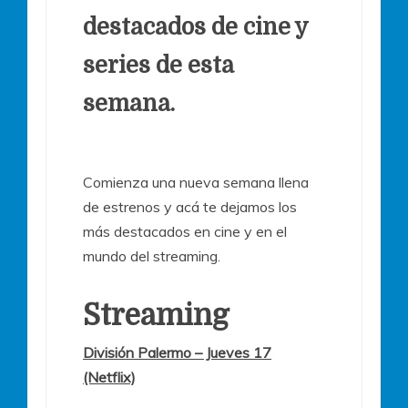
destacados de cine y
series de esta
semana.
Comienza una nueva semana llena
de estrenos y acá te dejamos los
más destacados en cine y en el
mundo del streaming.
Streaming
División Palermo – Jueves 17
(Netflix)