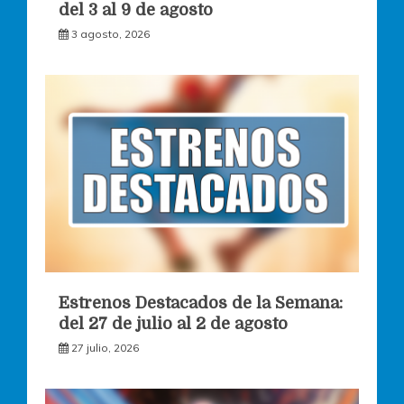
del 3 al 9 de agosto
3 agosto, 2026
Estrenos Destacados de la Semana:
del 27 de julio al 2 de agosto
27 julio, 2026