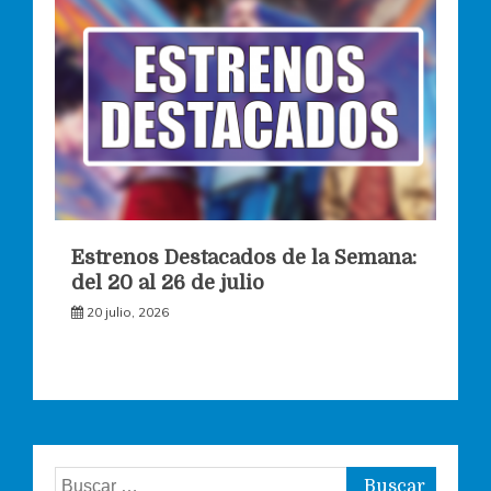
Estrenos Destacados de la Semana:
del 20 al 26 de julio
20 julio, 2026
Buscar: