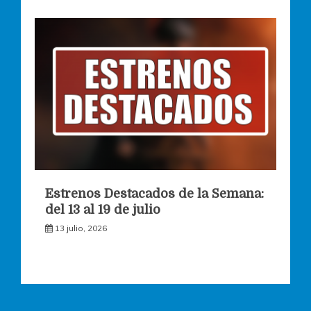
Estrenos Destacados de la Semana:
del 13 al 19 de julio
13 julio, 2026