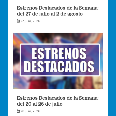
Estrenos Destacados de la Semana:
del 27 de julio al 2 de agosto
27 julio, 2026
Estrenos Destacados de la Semana:
del 20 al 26 de julio
20 julio, 2026