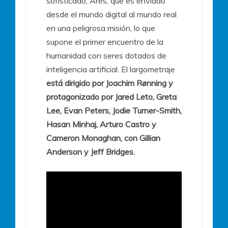
sofisticado, Ares, que es enviado
desde el mundo digital al mundo real
en una peligrosa misión, lo que
supone el primer encuentro de la
humanidad con seres dotados de
inteligencia artificial. El largometraje
está dirigido por Joachim Rønning y
protagonizado por Jared Leto, Greta
Lee, Evan Peters, Jodie Turner-Smith,
Hasan Minhaj, Arturo Castro y
Cameron Monaghan, con Gillian
Anderson y Jeff Bridges.