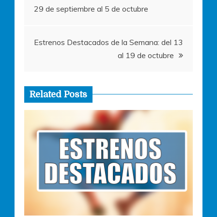
29 de septiembre al 5 de octubre
de
entradas
Estrenos Destacados de la Semana: del 13
al 19 de octubre
Related Posts