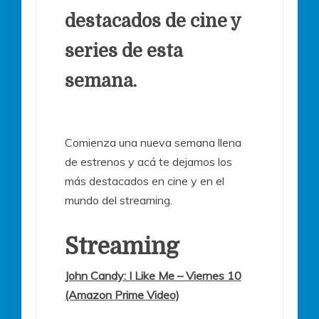
destacados de cine y
series de esta
semana.
Comienza una nueva semana llena
de estrenos y acá te dejamos los
más destacados en cine y en el
mundo del streaming.
Streaming
John Candy: I Like Me – Viernes 10
(Amazon Prime Video)