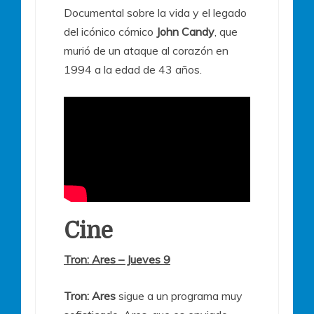
Documental sobre la vida y el legado
del icónico cómico
John Candy
, que
murió de un ataque al corazón en
1994 a la edad de 43 años.
Cine
Tron: Ares – Jueves 9
Tron: Ares
sigue a un programa muy