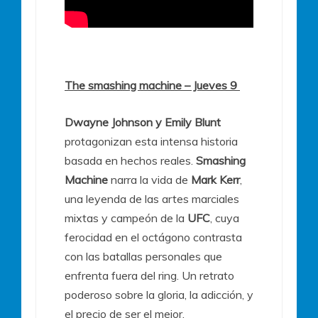
The smashing machine – Jueves 9
Dwayne Johnson y Emily Blunt
protagonizan esta intensa historia
basada en hechos reales.
Smashing
Machine
narra la vida de
Mark Kerr
,
una leyenda de las artes marciales
mixtas y campeón de la
UFC
, cuya
ferocidad en el octágono contrasta
con las batallas personales que
enfrenta fuera del ring. Un retrato
poderoso sobre la gloria, la adicción, y
el precio de ser el mejor.