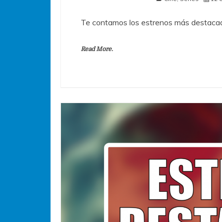
Te contamos los estrenos más destacad
Read More.