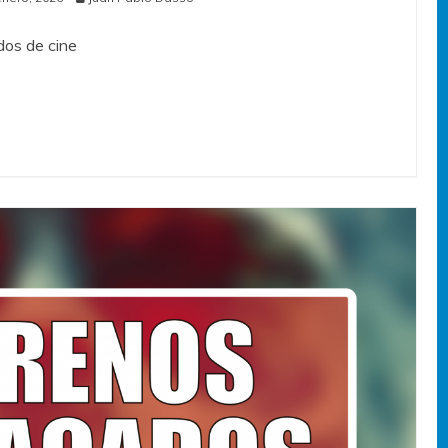
os de cine