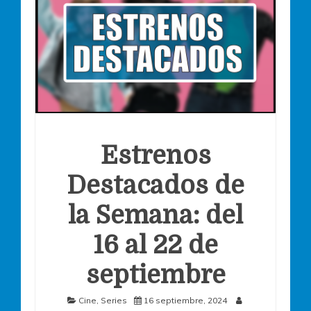
Estrenos
Destacados de
la Semana: del
16 al 22 de
septiembre
Cine
,
Series
16 septiembre, 2024