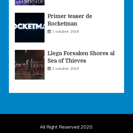
Primer teaser de
Rocketman
1 octubre, 2018
Llega Forsaken Shores al
Sea of Thieves
2 octubre, 2018
All Right Reserved 2020.