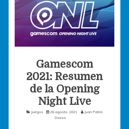
Gamescom
2021: Resumen
de la Opening
Night Live
Juegos
26 agosto, 2021
Juan Pablo
Dasso