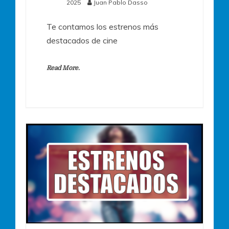
2025
Juan Pablo Dasso
Te contamos los estrenos más
destacados de cine
Read More.