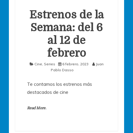
Estrenos de la
Semana: del 6
al 12 de
febrero
Cine
,
Series
6 febrero, 2023
Juan
Pablo Dasso
Te contamos los estrenos más
destacados de cine
Read More.