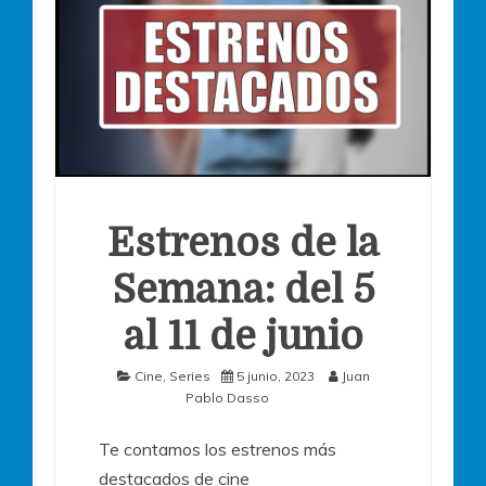
Estrenos de la
Semana: del 5
al 11 de junio
Cine
,
Series
5 junio, 2023
Juan
Pablo Dasso
Te contamos los estrenos más
destacados de cine