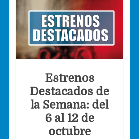
Estrenos
Destacados de
la Semana: del
6 al 12 de
octubre