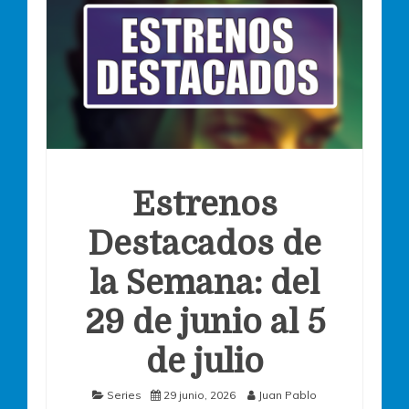
Estrenos
Destacados de
la Semana: del
29 de junio al 5
de julio
Series
29 junio, 2026
Juan Pablo