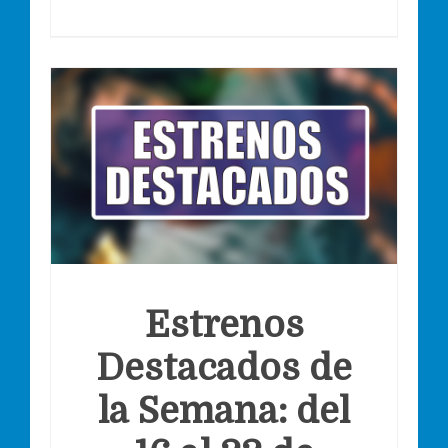
Estrenos
Destacados de
la Semana: del