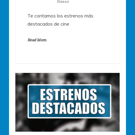
Dasso
Te contamos los estrenos más
destacados de cine
Read More.