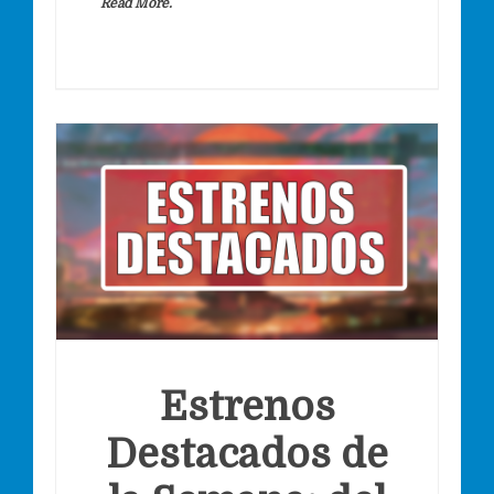
Read More.
Estrenos
Destacados de