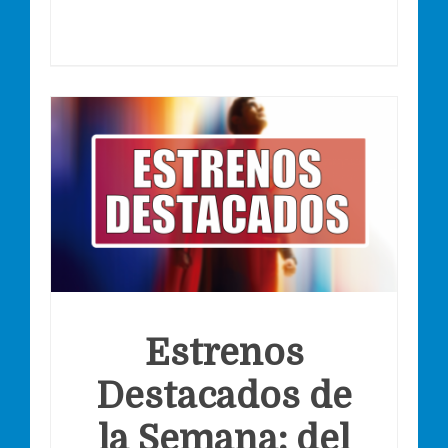
Estrenos
Destacados de
la Semana: del