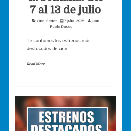
7 al 13 de julio
Cine
,
Series
7 julio, 2025
Juan
Pablo Dasso
Te contamos los estrenos más
destacados de cine
Read More.