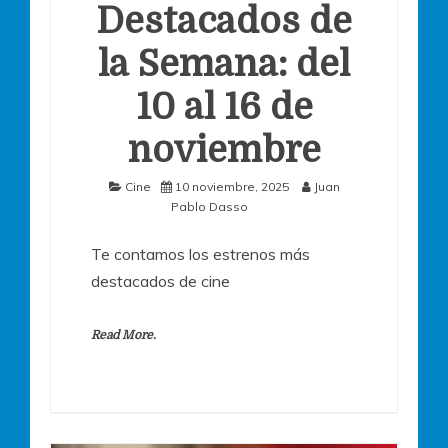
Destacados de
la Semana: del
10 al 16 de
noviembre
Cine
10 noviembre, 2025
Juan
Pablo Dasso
Te contamos los estrenos más
destacados de cine
Read More.