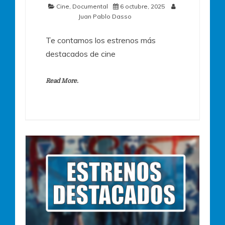
Cine
,
Documental
6 octubre, 2025
Juan Pablo Dasso
Te contamos los estrenos más
destacados de cine
Read More.