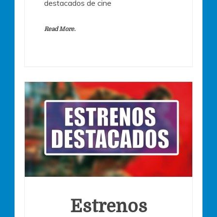
destacados de cine
Read More.
Estrenos