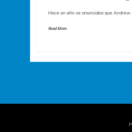
Hace un año se anunciaba que Andrew 
Read More.
P