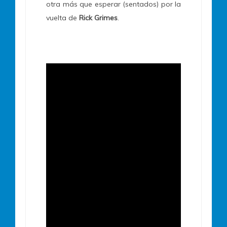
otra más que esperar (sentados) por la
vuelta de
Rick Grimes
.