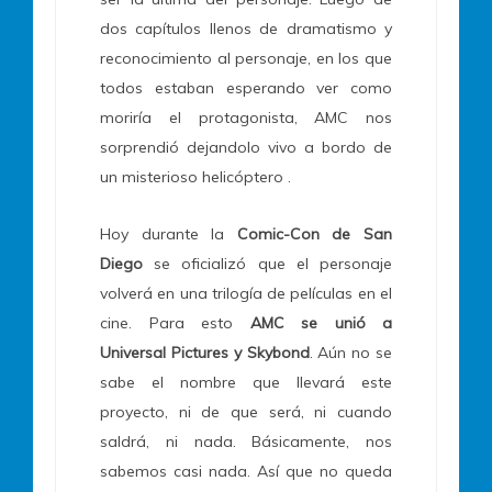
dos capítulos llenos de dramatismo y
reconocimiento al personaje, en los que
todos estaban esperando ver como
moriría el protagonista, AMC nos
sorprendió dejandolo vivo a bordo de
un
misterioso
helicóptero .
Hoy durante la
Comic-Con de San
Diego
se oficializó que el personaje
volverá en una trilogía de películas en el
cine. Para esto
AMC se
unió
a
Universal Pictures y Skybond
. Aún no se
sabe el nombre que llevará este
proyecto, ni de que será, ni cuando
saldrá, ni nada.
Básicamente,
nos
sabemos casi nada. Así que no queda