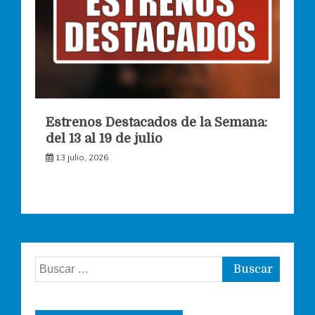
Estrenos Destacados de la Semana:
del 13 al 19 de julio
13 julio, 2026
Buscar: