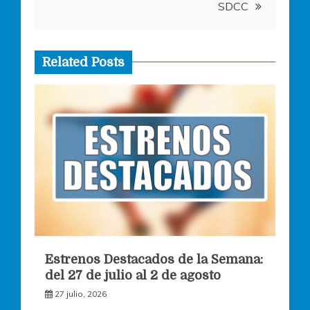
entradas
SDCC
Related Posts
Estrenos Destacados de la Semana:
del 27 de julio al 2 de agosto
27 julio, 2026