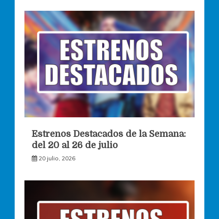
Estrenos Destacados de la Semana:
del 20 al 26 de julio
20 julio, 2026