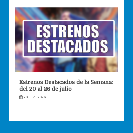
Estrenos Destacados de la Semana:
del 20 al 26 de julio
20 julio, 2026