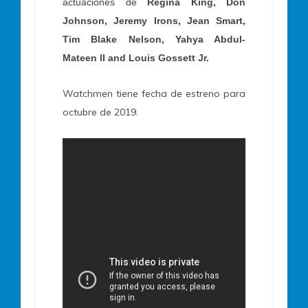
actuaciones de
Regina King, Don
Johnson, Jeremy Irons, Jean Smart,
Tim Blake Nelson, Yahya Abdul-
Mateen II and Louis Gossett Jr.
Watchmen tiene fecha de estreno para
octubre de 2019.