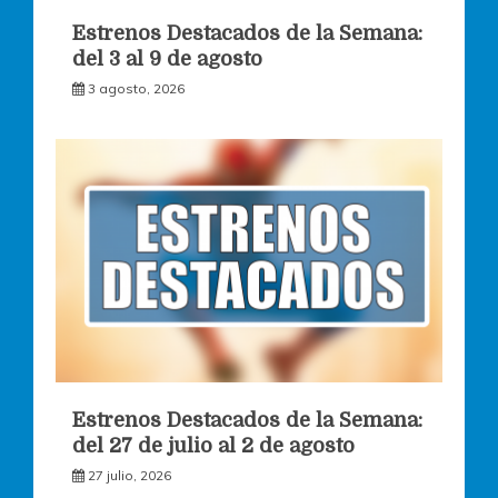
Estrenos Destacados de la Semana:
del 3 al 9 de agosto
3 agosto, 2026
Estrenos Destacados de la Semana:
del 27 de julio al 2 de agosto
27 julio, 2026