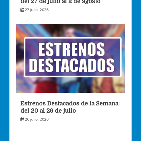
del 27 de julio al 2 de agosto
27 julio, 2026
Estrenos Destacados de la Semana:
del 20 al 26 de julio
20 julio, 2026