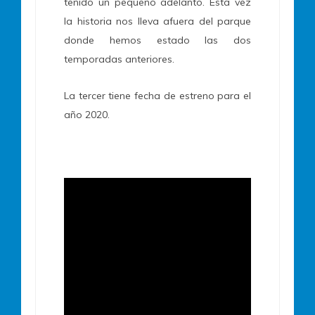
tenido un pequeño adelanto. Esta vez
la historia nos lleva afuera del parque
donde hemos estado las dos
temporadas anteriores.
La tercer tiene fecha de estreno para el
año 2020.