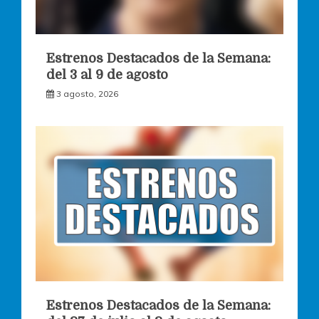
Estrenos Destacados de la Semana:
del 3 al 9 de agosto
3 agosto, 2026
Estrenos Destacados de la Semana: