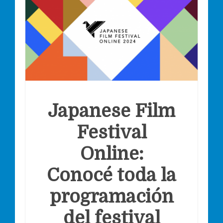
Japanese Film
Festival
Online:
Conocé toda la
programación
del festival