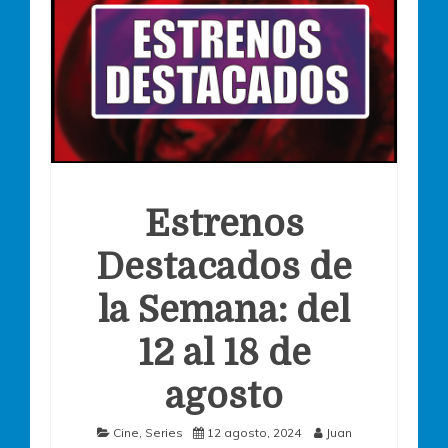
Estrenos
Destacados de
la Semana: del
12 al 18 de
agosto
Cine
,
Series
12 agosto, 2024
Juan