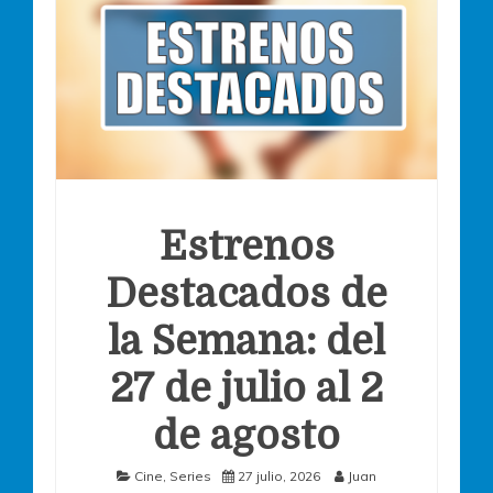
Estrenos
Destacados de
la Semana: del
27 de julio al 2
de agosto
Cine
,
Series
27 julio, 2026
Juan