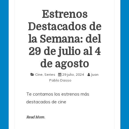
Estrenos
Destacados de
la Semana: del
29 de julio al 4
de agosto
Cine
,
Series
29 julio, 2024
Juan
Pablo Dasso
Te contamos los estrenos más
destacados de cine
Read More.