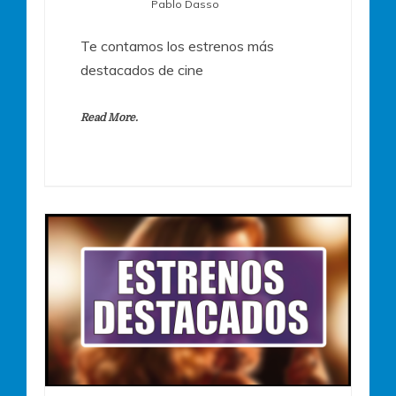
Pablo Dasso
Te contamos los estrenos más
destacados de cine
Read More.