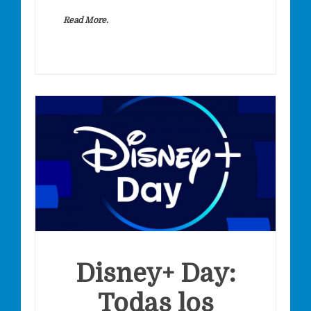
Read More.
Disney+ Day:
Todas los