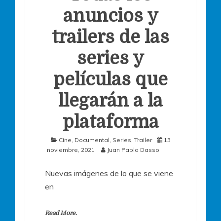
anuncios y
trailers de las
series y
películas que
llegarán a la
plataforma
Cine
,
Documental
,
Series
,
Trailer
13
noviembre, 2021
Juan Pablo Dasso
Nuevas imágenes de lo que se viene
en
Read More.