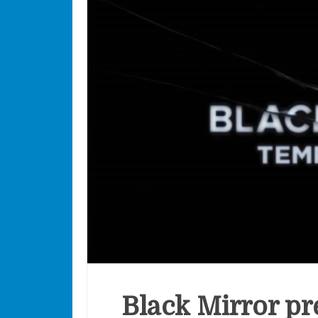
Black Mirror pre