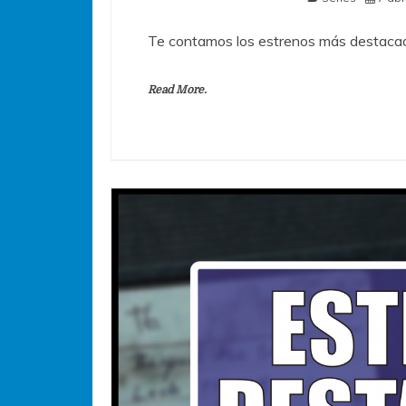
Te contamos los estrenos más destacad
Read More.