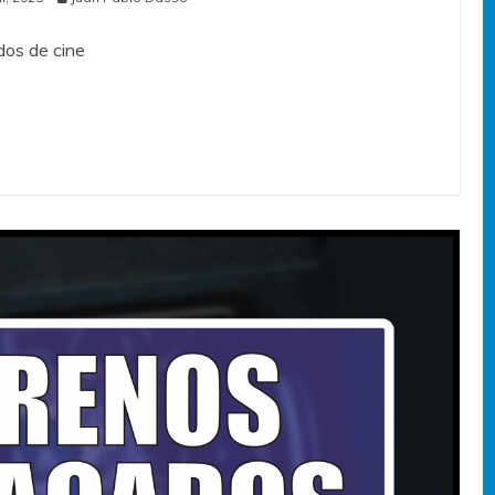
os de cine