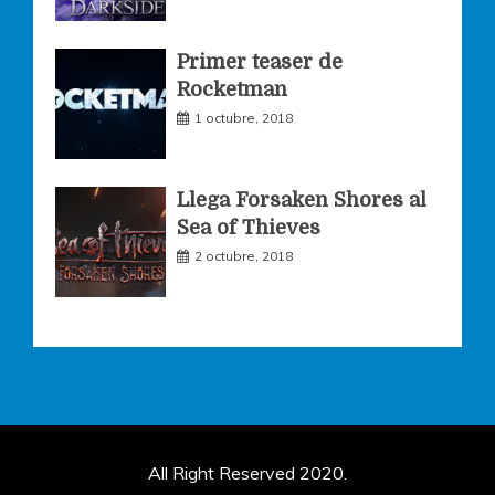
Primer teaser de
Rocketman
1 octubre, 2018
Llega Forsaken Shores al
Sea of Thieves
2 octubre, 2018
All Right Reserved 2020.