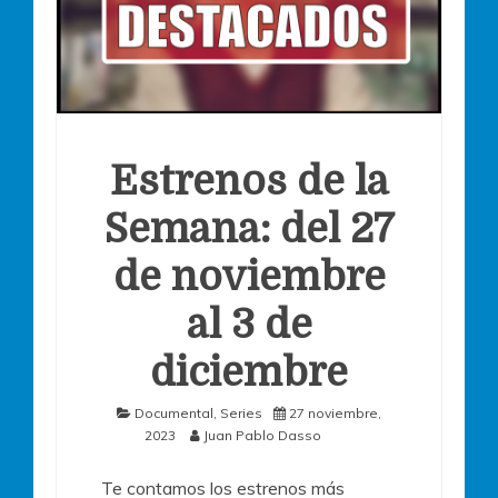
Estrenos de la
Semana: del 27
de noviembre
al 3 de
diciembre
Documental
,
Series
27 noviembre,
2023
Juan Pablo Dasso
Te contamos los estrenos más