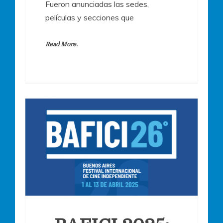
Fueron anunciadas las sedes,
películas y secciones que
Read More.