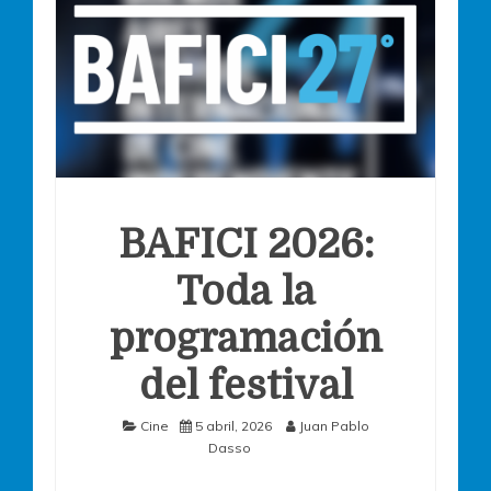
BAFICI 2026:
Toda la
programación
del festival
Cine
5 abril, 2026
Juan Pablo
Dasso