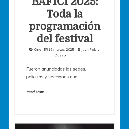
BAFICI 2025:
Toda la
programación
del festival
Cine
18 marzo, 2025
Juan Pablo
Dasso
Fueron anunciadas las sedes,
películas y secciones que
Read More.