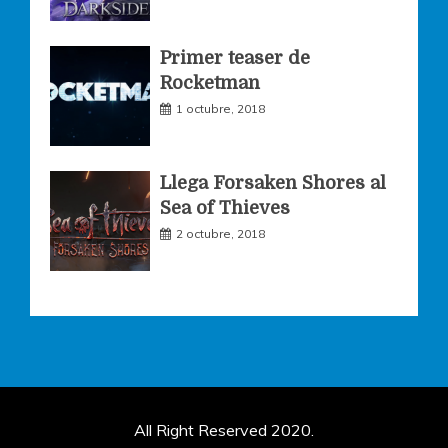
Primer teaser de
Rocketman
1 octubre, 2018
Llega Forsaken Shores al
Sea of Thieves
2 octubre, 2018
All Right Reserved 2020.