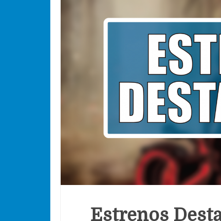
Estrenos Desta