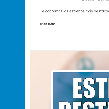
Te contamos los estrenos más destacad
Read More.