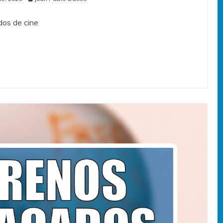
os de cine