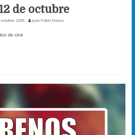
 12 de octubre
 octubre, 2025
Juan Pablo Dasso
os de cine