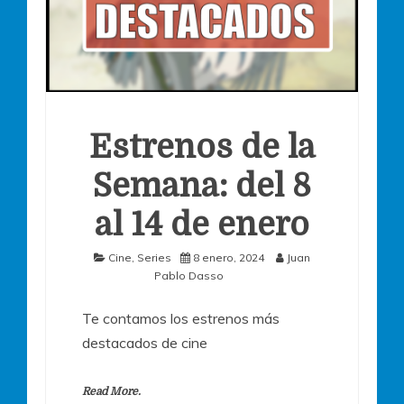
Estrenos de la
Semana: del 8
al 14 de enero
Cine
,
Series
8 enero, 2024
Juan
Pablo Dasso
Te contamos los estrenos más
destacados de cine
Read More.