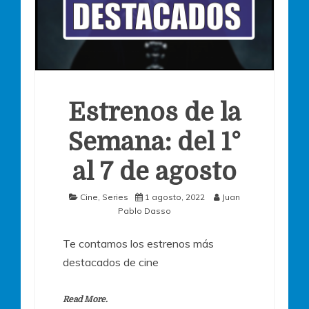
Estrenos de la
Semana: del 1°
al 7 de agosto
Cine
,
Series
1 agosto, 2022
Juan
Pablo Dasso
Te contamos los estrenos más
destacados de cine
Read More.