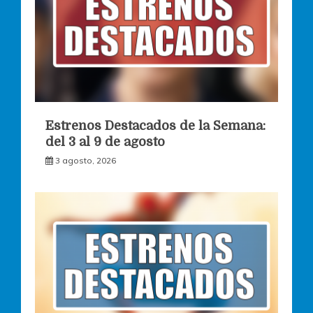
Estrenos Destacados de la Semana:
del 3 al 9 de agosto
3 agosto, 2026