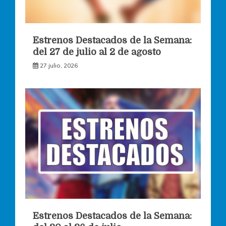
Estrenos Destacados de la Semana:
del 27 de julio al 2 de agosto
27 julio, 2026
Estrenos Destacados de la Semana: