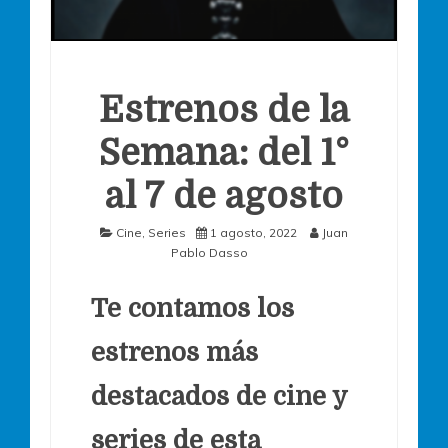
Estrenos de la
Semana: del 1°
al 7 de agosto
Cine
,
Series
1 agosto, 2022
Juan
Pablo Dasso
Te contamos los
estrenos más
destacados de cine y
series de esta