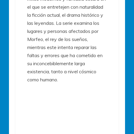
el que se entretejen con naturalidad
la ficción actual, el drama histórico y
las leyendas. La serie examina los
lugares y personas afectados por
Morfeo, el rey de los sueños,
mientras este intenta reparar las
faltas y errores que ha cometido en
su inconcebiblemente larga
existencia, tanto a nivel cósmico
como humano.