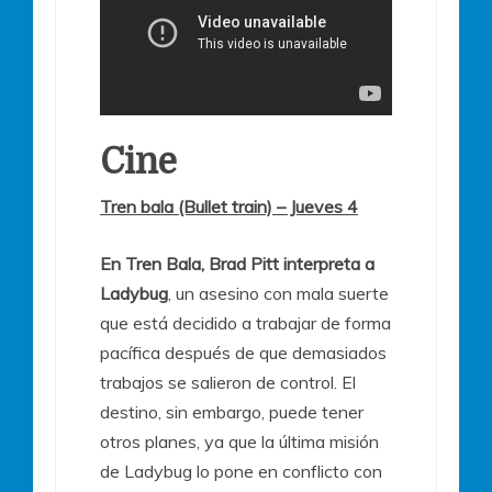
Cine
Tren bala (Bullet train) – Jueves 4
En Tren Bala, Brad Pitt interpreta a
Ladybug
, un asesino con mala suerte
que está decidido a trabajar de forma
pacífica después de que demasiados
trabajos se salieron de control. El
destino, sin embargo, puede tener
otros planes, ya que la última misión
de Ladybug lo pone en conflicto con