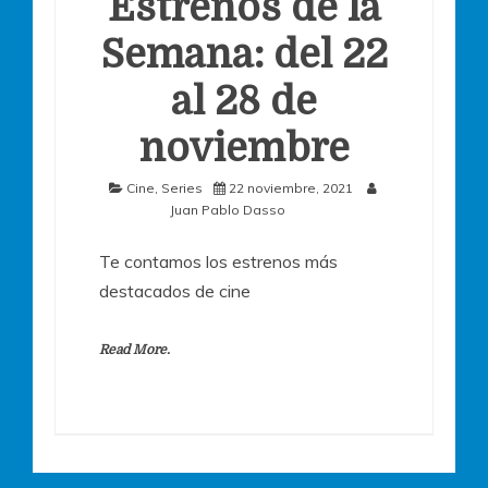
Estrenos de la
Semana: del 22
al 28 de
noviembre
Cine
,
Series
22 noviembre, 2021
Juan Pablo Dasso
Te contamos los estrenos más
destacados de cine
Read More.