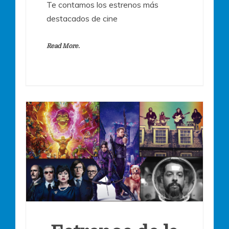
Te contamos los estrenos más
destacados de cine
Read More.