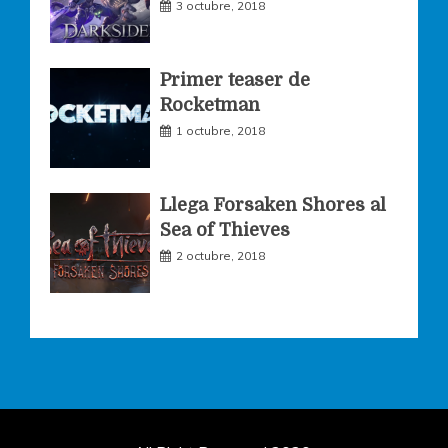
3 octubre, 2018
Primer teaser de
Rocketman
1 octubre, 2018
Llega Forsaken Shores al
Sea of Thieves
2 octubre, 2018