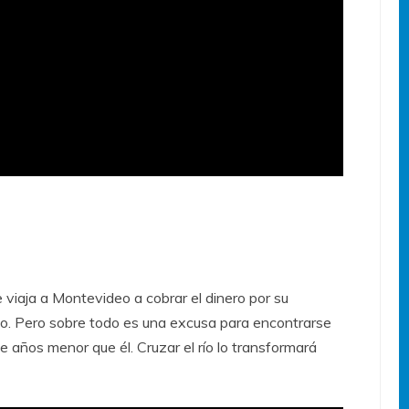
 viaja a Montevideo a cobrar el dinero por su
io. Pero sobre todo es una excusa para encontrarse
 años menor que él. Cruzar el río lo transformará