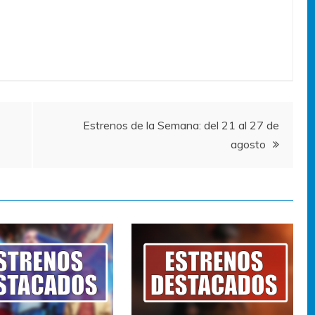
Estrenos de la Semana: del 21 al 27 de
agosto