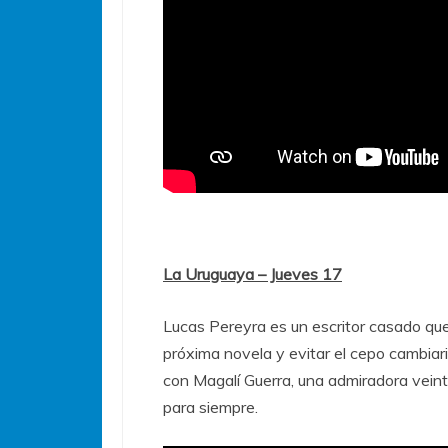
La Uruguaya – Jueves 17
Lucas Pereyra es un escritor casado que
próxima novela y evitar el cepo cambiar
con Magalí Guerra, una admiradora veinte
para siempre.