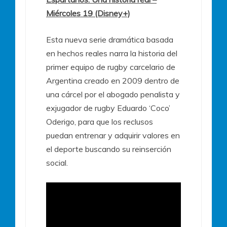
Miércoles 19 (Disney+)
Esta nueva serie dramática basada
en hechos reales narra la historia del
primer equipo de rugby carcelario de
Argentina creado en 2009 dentro de
una cárcel por el abogado penalista y
exjugador de rugby Eduardo ‘Coco’
Oderigo, para que los reclusos
puedan entrenar y adquirir valores en
el deporte buscando su reinserción
social.