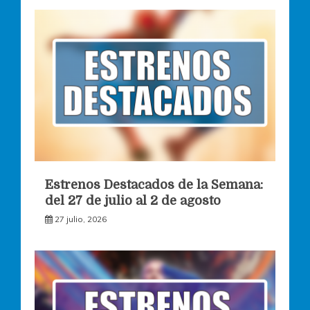
Estrenos Destacados de la Semana:
del 27 de julio al 2 de agosto
27 julio, 2026