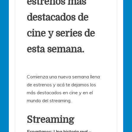
estrenos más
destacados de
cine y series de
esta semana.
Comienza una nueva semana llena
de estrenos y acá te dejamos los
más destacados en cine y en el
mundo del streaming.
Streaming
Espartanos: Una historia real –