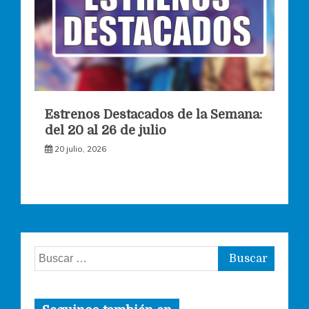
Estrenos Destacados de la Semana:
del 20 al 26 de julio
20 julio, 2026
Buscar: