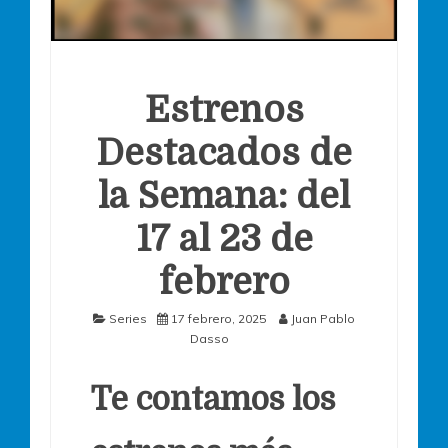
Estrenos
Destacados de
la Semana: del
17 al 23 de
febrero
Series
17 febrero, 2025
Juan Pablo
Dasso
Te contamos los