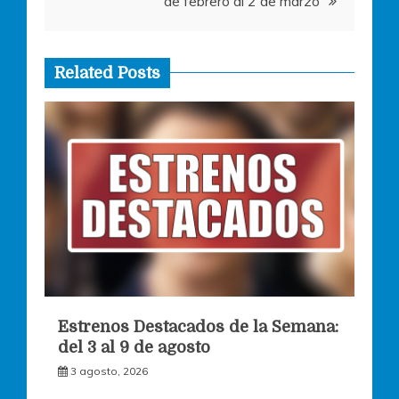
de febrero al 2 de marzo
Related Posts
Estrenos Destacados de la Semana:
del 3 al 9 de agosto
3 agosto, 2026