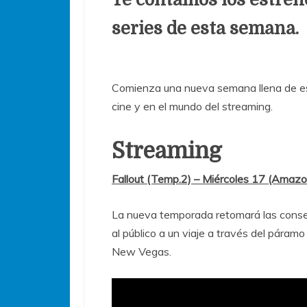
series de esta semana.
Comienza una nueva semana llena de es
cine y en el mundo del streaming.
Streaming
Fallout (Temp.2) – Miércoles 17 (Amazo
La nueva temporada retomará las consecu
al público a un viaje a través del páram
New Vegas.