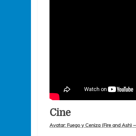
Cine
Avatar: Fuego y Ceniza (Fire and Ash) 