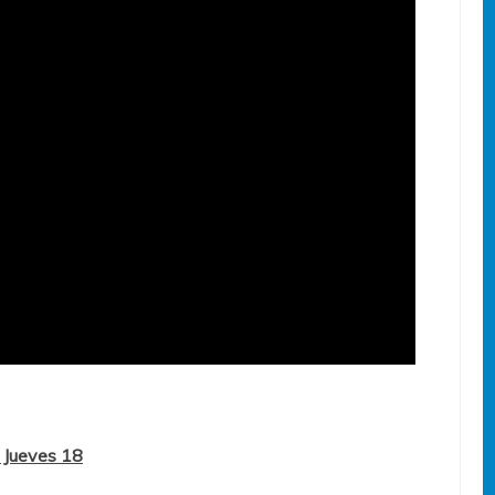
– Jueves 18