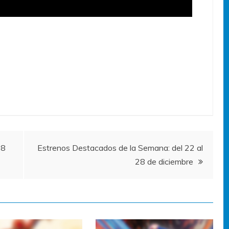
 8
Estrenos Destacados de la Semana: del 22 al
28 de diciembre