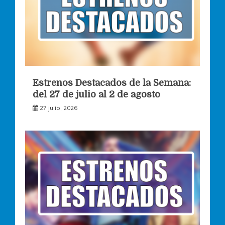
Estrenos Destacados de la Semana:
del 27 de julio al 2 de agosto
27 julio, 2026