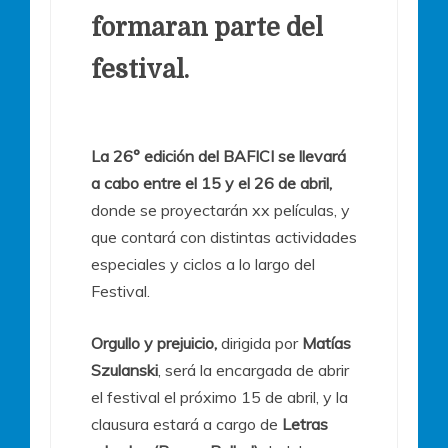
formaran parte del
festival.
La 26° edición del BAFICI se llevará
a cabo entre el 15 y el 26 de abril,
donde se proyectarán xx películas, y
que contará con distintas actividades
especiales y ciclos a lo largo del
Festival.
Orgullo y prejuicio,
dirigida por
Matías
Szulanski
, será la encargada de abrir
el festival el próximo 15 de abril, y la
clausura estará a cargo de
Letras