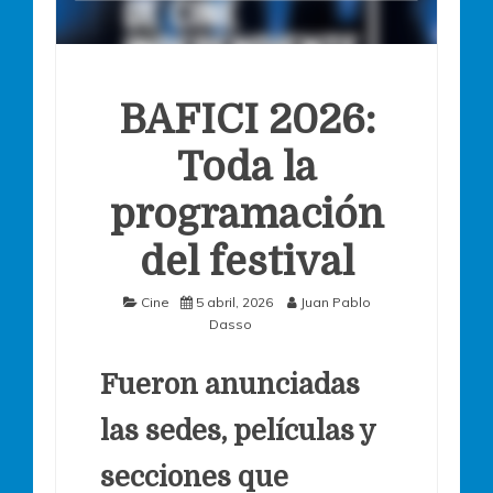
BAFICI 2026:
Toda la
programación
del festival
Cine
5 abril, 2026
Juan Pablo
Dasso
Fueron anunciadas
las sedes, películas y
secciones que