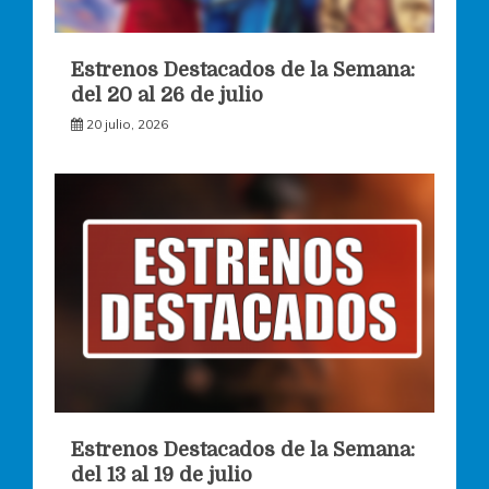
Estrenos Destacados de la Semana:
del 20 al 26 de julio
20 julio, 2026
Estrenos Destacados de la Semana:
del 13 al 19 de julio