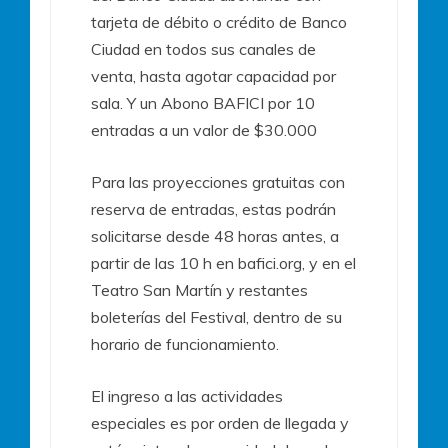
tarjeta de débito o crédito de Banco
Ciudad en todos sus canales de
venta, hasta agotar capacidad por
sala. Y un Abono BAFICI por 10
entradas a un valor de $30.000
Para las proyecciones gratuitas con
reserva de entradas, estas podrán
solicitarse desde 48 horas antes, a
partir de las 10 h en bafici.org, y en el
Teatro San Martín y restantes
boleterías del Festival, dentro de su
horario de funcionamiento.
El ingreso a las actividades
especiales es por orden de llegada y