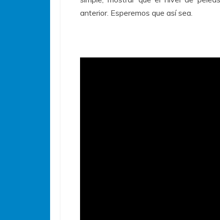
anterior. Esperemos que así sea.