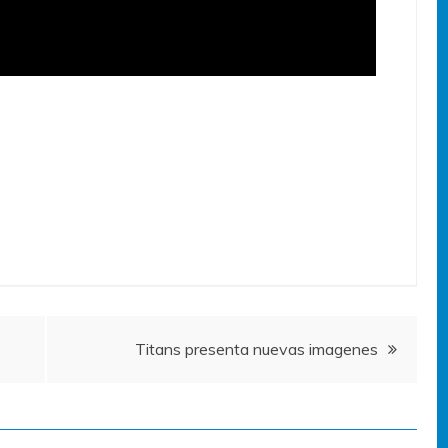
Titans presenta nuevas imagenes