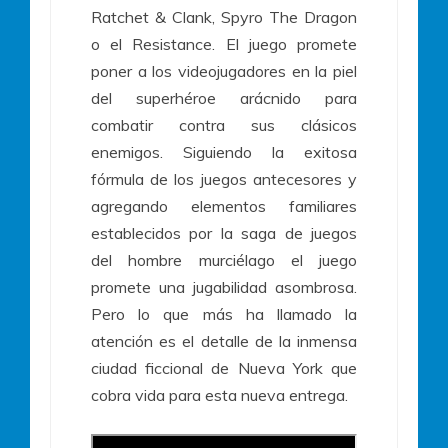
Ratchet & Clank, Spyro The Dragon
o el Resistance. El juego promete
poner a los videojugadores en la piel
del superhéroe arácnido para
combatir contra sus clásicos
enemigos. Siguiendo la exitosa
fórmula de los juegos antecesores y
agregando elementos familiares
establecidos por la saga de juegos
del hombre murciélago el juego
promete una jugabilidad asombrosa.
Pero lo que más ha llamado la
atención es el detalle de la inmensa
ciudad ficcional de Nueva York que
cobra vida para esta nueva entrega.