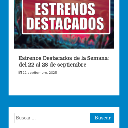
Estrenos Destacados de la Semana:
del 22 al 28 de septiembre
22 septiembre, 2025
Buscar: