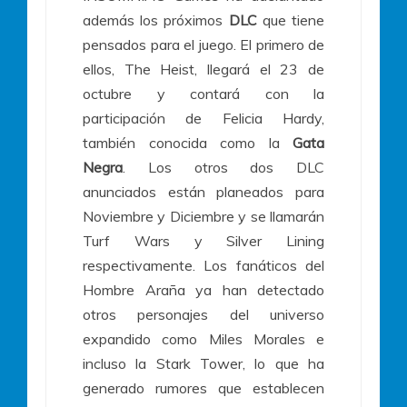
además los próximos
DLC
que tiene
pensados para el juego. El primero de
ellos, The Heist, llegará el 23 de
octubre y contará con la
participación de Felicia Hardy,
también conocida como la
Gata
Negra
. Los otros dos DLC
anunciados están planeados para
Noviembre y Diciembre y se llamarán
Turf Wars y Silver Lining
respectivamente. Los fanáticos del
Hombre Araña ya han detectado
otros personajes del universo
expandido como Miles Morales e
incluso la Stark Tower, lo que ha
generado rumores que establecen