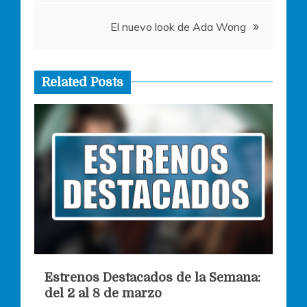
de
El nuevo look de Ada Wong
entradas
Related Posts
Estrenos Destacados de la Semana:
del 2 al 8 de marzo