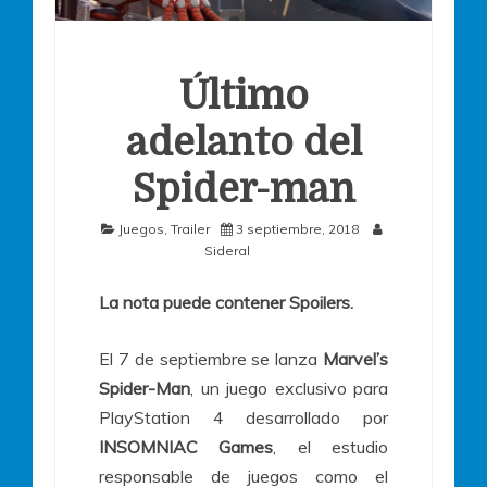
Último
adelanto del
Spider-man
Juegos
,
Trailer
3 septiembre, 2018
Sideral
La nota puede contener Spoilers.
El 7 de septiembre se lanza
Marvel’s
Spider-Man
, un juego exclusivo para
PlayStation 4 desarrollado por
INSOMNIAC Games
, el estudio
responsable de juegos como el