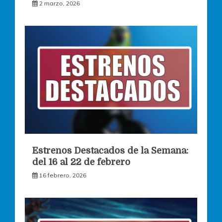
2 marzo, 2026
Estrenos Destacados de la Semana:
del 16 al 22 de febrero
16 febrero, 2026