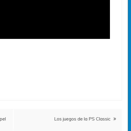
pel
Los juegos de la PS Classic