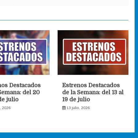
nos Destacados
Estrenos Destacados
 Semana: del 20
de la Semana: del 13 al
de julio
19 de julio
o, 2026
13 julio, 2026