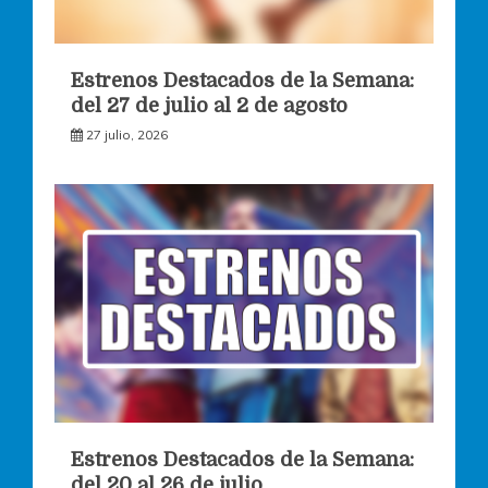
Estrenos Destacados de la Semana:
del 27 de julio al 2 de agosto
27 julio, 2026
Estrenos Destacados de la Semana:
del 20 al 26 de julio