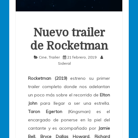
Nuevo trailer
de Rocketman
Cine
,
Trailer
21 febrero, 2019
Sideral
Rocketman (2019)
estreno su primer
trailer completo donde nos adelantan
un poco más sobre el recorrido de
Elton
John
para llegar a ser una estrella.
Taron Egerton
(Kingsman) es el
encargado de ponerse en la piel del
cantante y es acompañado por
Jamie
Bell, Bryce Dallas Howard, Richard