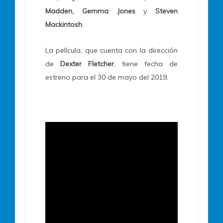
Madden, Gemma Jones
y
Steven
Mackintosh
.
La película, que cuenta con la dirección
de
Dexter Fletcher
, tiene fecha de
estreno para el 30 de mayo del 2019.