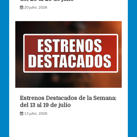
20 julio, 2026
Estrenos Destacados de la Semana:
del 13 al 19 de julio
13 julio, 2026