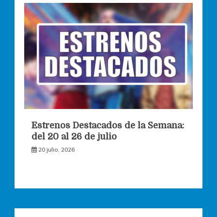
Estrenos Destacados de la Semana:
del 20 al 26 de julio
20 julio, 2026