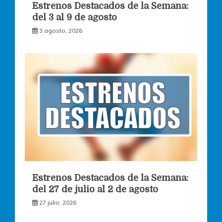
Estrenos Destacados de la Semana:
del 3 al 9 de agosto
3 agosto, 2026
Estrenos Destacados de la Semana:
del 27 de julio al 2 de agosto
27 julio, 2026