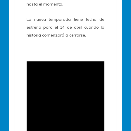
hasta el momento.
La nueva temporada tiene fecha de
estreno para el 14 de abril cuando la
historia comenzará a cerrarse.