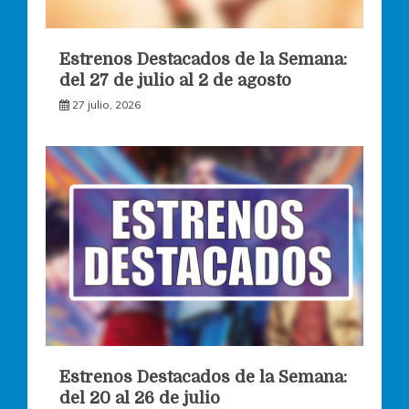
Estrenos Destacados de la Semana:
del 27 de julio al 2 de agosto
27 julio, 2026
Estrenos Destacados de la Semana:
del 20 al 26 de julio