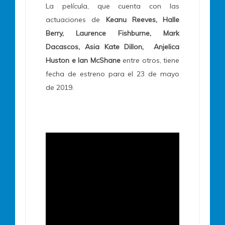
La película, que cuenta con las
actuaciones de
Keanu Reeves, Halle
Berry, Laurence Fishburne, Mark
Dacascos, Asia Kate Dillon, Anjelica
Huston e Ian McShane
entre otros, tiene
fecha de estreno para el 23 de mayo
de 2019.