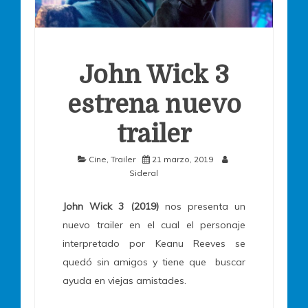
John Wick 3
estrena nuevo
trailer
Cine
,
Trailer
21 marzo, 2019
Sideral
John Wick 3 (2019)
nos presenta un
nuevo trailer en el cual el personaje
interpretado por Keanu Reeves se
quedó sin amigos y tiene que buscar
ayuda en viejas amistades.