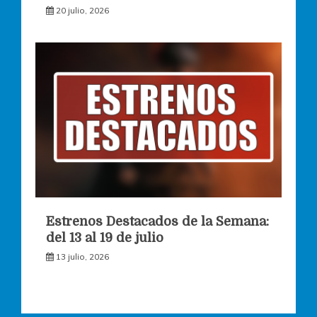
20 julio, 2026
Estrenos Destacados de la Semana:
del 13 al 19 de julio
13 julio, 2026