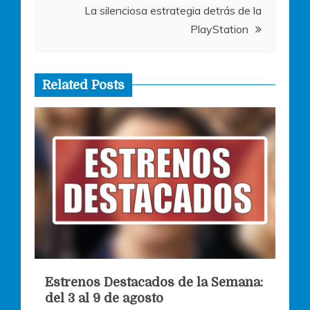
entradas
La silenciosa estrategia detrás de la
PlayStation
Related Posts
Estrenos Destacados de la Semana:
del 3 al 9 de agosto