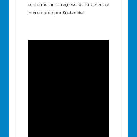
conformarán el regreso de la detective
interpretada por
Kristen Bell.