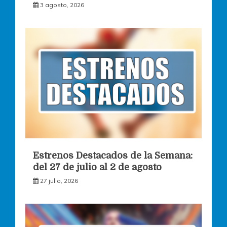
3 agosto, 2026
Estrenos Destacados de la Semana:
del 27 de julio al 2 de agosto
27 julio, 2026