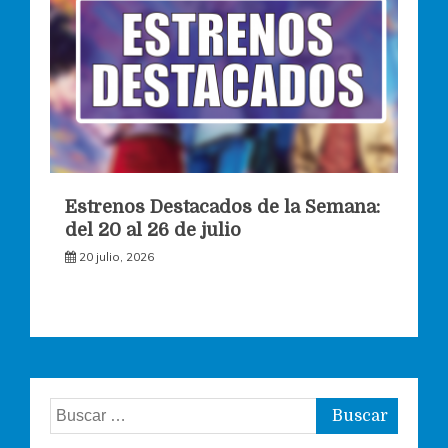
Estrenos Destacados de la Semana:
del 20 al 26 de julio
20 julio, 2026
Buscar: