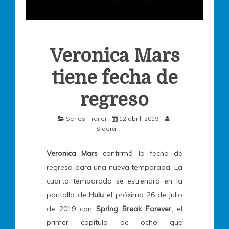
Veronica Mars
tiene fecha de
regreso
Series
,
Trailer
12 abril, 2019
Sideral
Veronica Mars
confirmó la fecha de
regreso para una nueva temporada. La
cuarta temporada se estrenará en la
pantalla de
Hulu
el próximo 26 de julio
de 2019 con
Spring Break Forever,
el
primer capítulo de ocho que