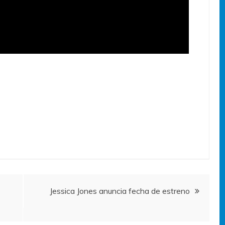
Jessica Jones anuncia fecha de estreno