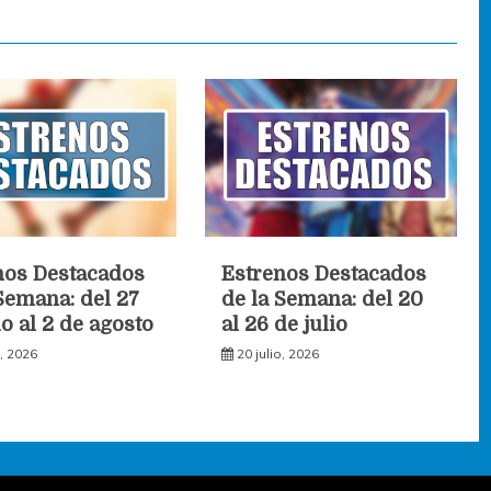
nos Destacados
Estrenos Destacados
Semana: del 27
de la Semana: del 20
io al 2 de agosto
al 26 de julio
o, 2026
20 julio, 2026