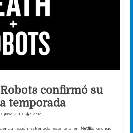
 Robots confirmó su
a temporada
10 junio, 2019
Sideral
 ciencia ficción estrenada este año en
Netflix,
anunció