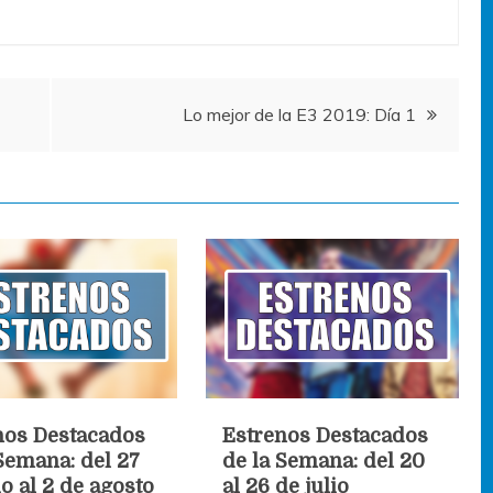
Lo mejor de la E3 2019: Día 1
nos Destacados
Estrenos Destacados
Semana: del 27
de la Semana: del 20
io al 2 de agosto
al 26 de julio