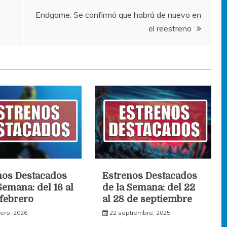
Endgame: Se confirmó que habrá de nuevo en
el reestreno
nos Destacados
Estrenos Destacados
Semana: del 16 al
de la Semana: del 22
 febrero
al 28 de septiembre
rero, 2026
22 septiembre, 2025