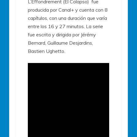
L’Effondrement (El Colapso) fue
producida por Canal+ y cuenta con 8
capítulos, con una duración que varía
entre los 16 y 27 minutos. La serie
fue escrita y dirigida por Jérémy
Bernard, Guillaume Desjardins,
Bastien Ughetto.