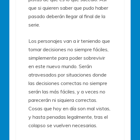
que si quieren saber que pudo haber
pasado deberán llegar al final de la
serie.
Los personajes van a ir teniendo que
tomar decisiones no siempre fáciles,
simplemente para poder sobrevivir
en este nuevo mundo. Serán
atravesados por situaciones donde
las decisiones correctas no siempre
serán las más fáciles, y a veces no
parecerán ni siquiera correctas.
Cosas que hoy en día son mal vistas,
y hasta penadas legalmente, tras el
colapso se vuelven necesarias.