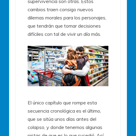
supervivencia son otras. Estos
cambios traen consigo nuevos
dilemas morales para los personajes,
que tendrán que tomar decisiones
difíciles con tal de vivir un día más.
El único capítulo que rompe esta
secuencia cronológica es el último,
que se sitúa unos días antes del
colapso, y donde tenemos algunas
pistas de que es lo que sucedió. Así