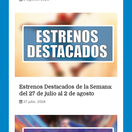
Estrenos Destacados de la Semana:
del 27 de julio al 2 de agosto
27 julio, 2026