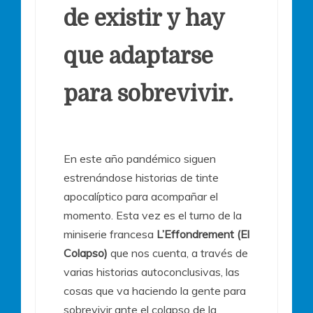
de existir y hay
que adaptarse
para sobrevivir.
En este año pandémico siguen
estrenándose historias de tinte
apocalíptico para acompañar el
momento. Esta vez es el turno de la
miniserie francesa
L’Effondrement (El
Colapso)
que nos cuenta, a través de
varias historias autoconclusivas, las
cosas que va haciendo la gente para
sobrevivir ante el colapso de la