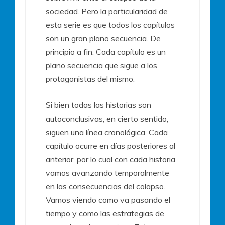
sociedad. Pero la particularidad de
esta serie es que todos los capítulos
son un gran plano secuencia. De
principio a fin. Cada capítulo es un
plano secuencia que sigue a los
protagonistas del mismo.
Si bien todas las historias son
autoconclusivas, en cierto sentido,
siguen una línea cronológica. Cada
capítulo ocurre en días posteriores al
anterior, por lo cual con cada historia
vamos avanzando temporalmente
en las consecuencias del colapso.
Vamos viendo como va pasando el
tiempo y como las estrategias de