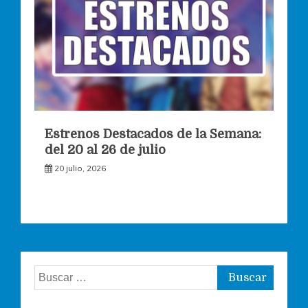
Estrenos Destacados de la Semana:
del 20 al 26 de julio
20 julio, 2026
Buscar: