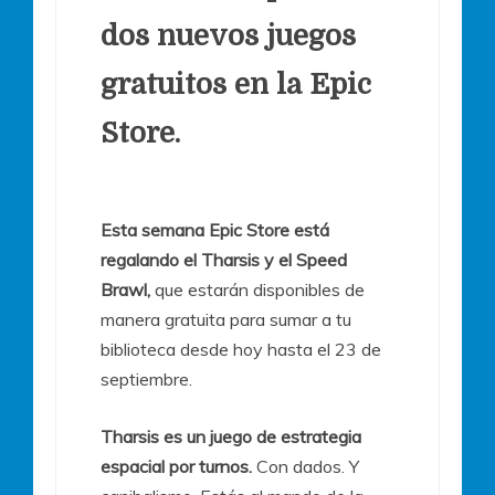
dos nuevos juegos
gratuitos en la Epic
Store.
Esta semana Epic Store está
regalando el Tharsis y el Speed
Brawl,
que estarán disponibles de
manera gratuita para sumar a tu
biblioteca desde hoy hasta el 23 de
septiembre.
Tharsis es un juego de estrategia
espacial por turnos.
Con dados. Y