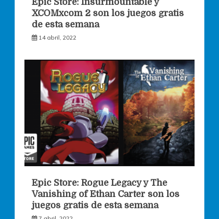
Epic Store: Insurmountable y
XCOMxcom 2 son los juegos gratis
de esta semana
14 abril, 2022
Epic Store: Rogue Legacy y The
Vanishing of Ethan Carter son los
juegos gratis de esta semana
7 abril, 2022