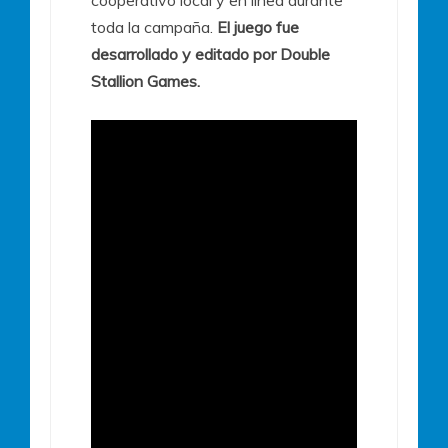
toda la campaña.
El juego fue
desarrollado y editado por Double
Stallion Games.