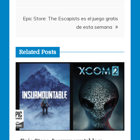
entradas
Epic Store: The Escapists es el juego gratis
de esta semana
Related Posts