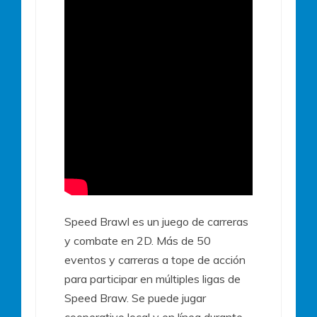
Speed Brawl es un juego de carreras
y combate en 2D. Más de 50
eventos y carreras a tope de acción
para participar en múltiples ligas de
Speed Braw. Se puede jugar
cooperativo local y en línea durante