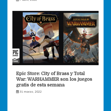
Epic Store: City of Brass y Total
War: WARHAMMER son los juegos
gratis de esta semana
31 marzo, 2022