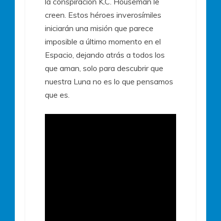
la conspiración K.C. Houseman le
creen.
Estos héroes inverosímiles
iniciarán una misión que parece
imposible a último momento en el
Espacio, dejando atrás a todos los
que aman, solo para descubrir que
nuestra Luna no es lo que pensamos
que es.