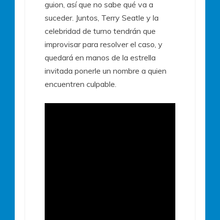
guion, así que no sabe qué va a
suceder. Juntos, Terry Seatle y la
celebridad de turno tendrán que
improvisar para resolver el caso, y
quedará en manos de la estrella
invitada ponerle un nombre a quien
encuentren culpable.