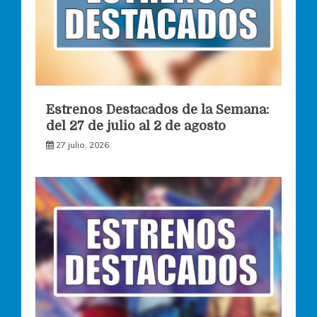
Estrenos Destacados de la Semana:
del 27 de julio al 2 de agosto
27 julio, 2026