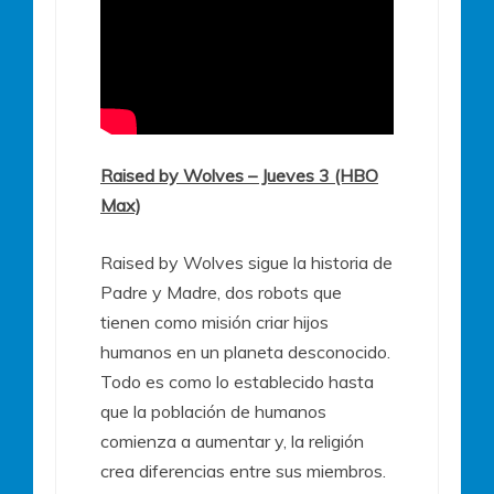
Raised by Wolves – Jueves 3 (HBO
Max)
Raised by Wolves sigue la historia de
Padre y Madre, dos robots que
tienen como misión criar hijos
humanos en un planeta desconocido.
Todo es como lo establecido hasta
que la población de humanos
comienza a aumentar y, la religión
crea diferencias entre sus miembros.