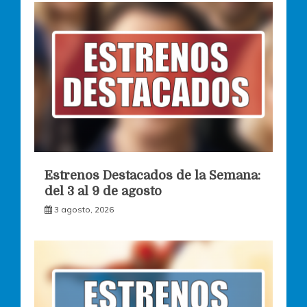
Estrenos Destacados de la Semana:
del 3 al 9 de agosto
3 agosto, 2026