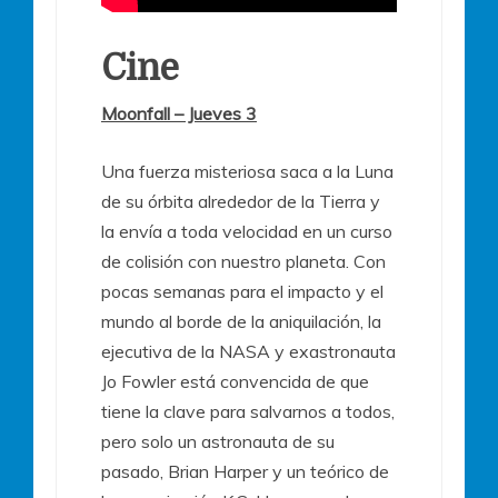
Cine
Moonfall – Jueves 3
Una fuerza misteriosa saca a la Luna
de su órbita alrededor de la Tierra y
la envía a toda velocidad en un curso
de colisión con nuestro planeta. Con
pocas semanas para el impacto y el
mundo al borde de la aniquilación, la
ejecutiva de la NASA y exastronauta
Jo Fowler está convencida de que
tiene la clave para salvarnos a todos,
pero solo un astronauta de su
pasado, Brian Harper y un teórico de