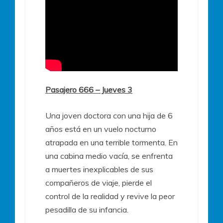
Pasajero 666 – Jueves 3
Una joven doctora con una hija de 6
años está en un vuelo nocturno
atrapada en una terrible tormenta. En
una cabina medio vacía, se enfrenta
a muertes inexplicables de sus
compañeros de viaje, pierde el
control de la realidad y revive la peor
pesadilla de su infancia.