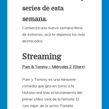
series de esta
semana.
Comienza una nueva semana llena
de estrenos, acá te dejamos los más
destacados.
Streaming
Pam & Tommy – Miércoles 2 (Star+)
Pam y Tommy es una miniserie
comedia que gira en torno a la
historia real tras el lanzamiento del
primer vídeo viral de la historia: El
‘sex tape’ de la actriz Pamela