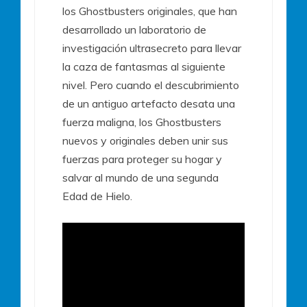
los Ghostbusters originales, que han
desarrollado un laboratorio de
investigación ultrasecreto para llevar
la caza de fantasmas al siguiente
nivel. Pero cuando el descubrimiento
de un antiguo artefacto desata una
fuerza maligna, los Ghostbusters
nuevos y originales deben unir sus
fuerzas para proteger su hogar y
salvar al mundo de una segunda
Edad de Hielo.