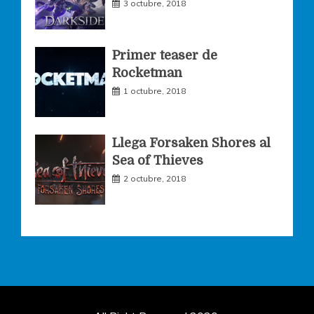
3 octubre, 2018
Primer teaser de
Rocketman
1 octubre, 2018
Llega Forsaken Shores al
Sea of Thieves
2 octubre, 2018