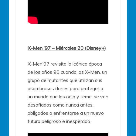
X-Men ‘97 – Miércoles 20 (Disney+)
X-Men’97 revisita la icónica época
de los años 90 cuando los X-Men, un
grupo de mutantes que utilizan sus
asombrosos dones para proteger a
un mundo que los odia y teme, se ven
desafiados como nunca antes,
obligados a enfrentarse a un nuevo
futuro peligroso e inesperado.