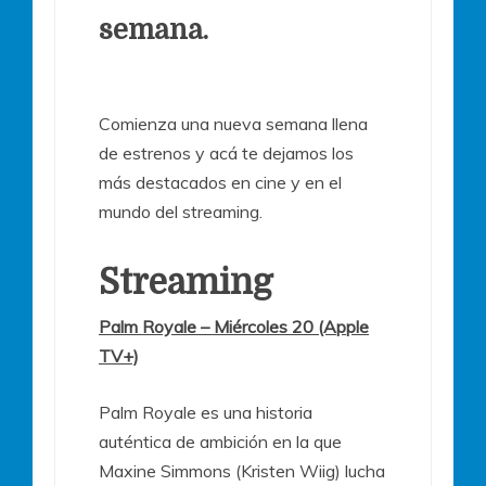
semana.
Comienza una nueva semana llena
de estrenos y acá te dejamos los
más destacados en cine y en el
mundo del streaming.
Streaming
Palm Royale – Miércoles 20 (Apple
TV+)
Palm Royale es una historia
auténtica de ambición en la que
Maxine Simmons (Kristen Wiig) lucha