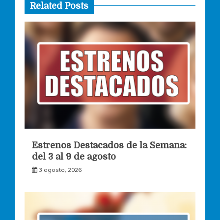
Related Posts
Estrenos Destacados de la Semana:
del 3 al 9 de agosto
3 agosto, 2026