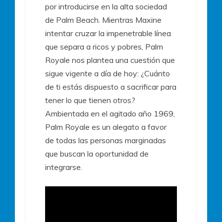
por introducirse en la alta sociedad
de Palm Beach. Mientras Maxine
intentar cruzar la impenetrable línea
que separa a ricos y pobres, Palm
Royale nos plantea una cuestión que
sigue vigente a día de hoy: ¿Cuánto
de ti estás dispuesto a sacrificar para
tener lo que tienen otros?
Ambientada en el agitado año 1969,
Palm Royale es un alegato a favor
de todas las personas marginadas
que buscan la oportunidad de
integrarse.