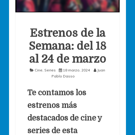
Estrenos de la
Semana: del 18
al 24 de marzo
Cine
,
Series
18 marzo, 2024
Juan
Pablo Dasso
Te contamos los
estrenos más
destacados de cine y
series de esta