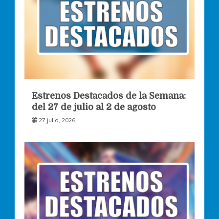
Estrenos Destacados de la Semana:
del 27 de julio al 2 de agosto
27 julio, 2026