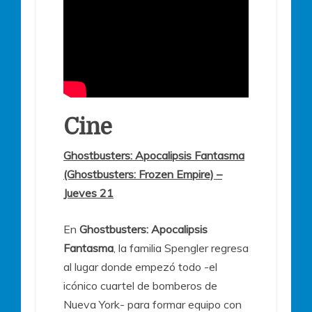
Cine
Ghostbusters: Apocalipsis Fantasma
(Ghostbusters: Frozen Empire) –
Jueves 21
En
Ghostbusters: Apocalipsis
Fantasma
, la familia Spengler regresa
al lugar donde empezó todo -el
icónico cuartel de bomberos de
Nueva York- para formar equipo con